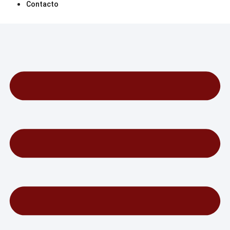
Contacto