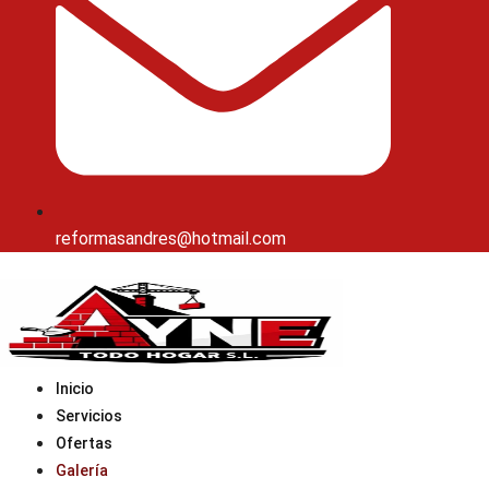
reformasandres@hotmail.com
Inicio
Servicios
Ofertas
Galería