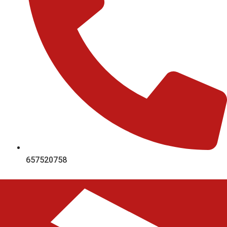
657520758