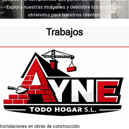
Explora nuestras imágenes y descubre los resultados
obtenidos para nuestros clientes.
Trabajos
Instalaciones en obras de construcción.