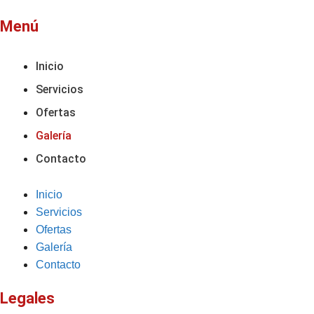
Menú
Inicio
Servicios
Ofertas
Galería
Contacto
Inicio
Servicios
Ofertas
Galería
Contacto
Legales