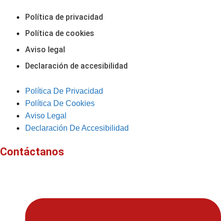
Política de privacidad
Política de cookies
Aviso legal
Declaración de accesibilidad
Política De Privacidad
Política De Cookies
Aviso Legal
Declaración De Accesibilidad
Contáctanos