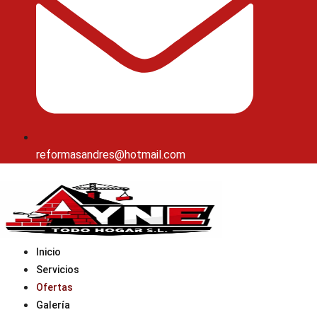
reformasandres@hotmail.com
Inicio
Servicios
Ofertas
Galería