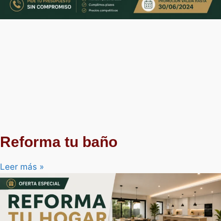
Reforma tu baño
Leer más »