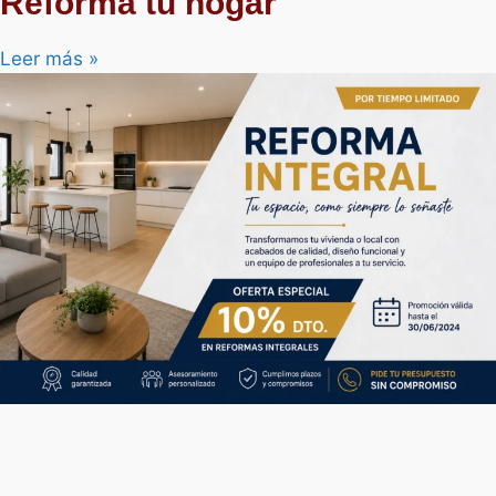
Reforma tu hogar
Leer más »