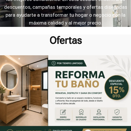
descuentos, campañas temporales y ofertas diseñadas
para ayudarte a transformar tu hogar o negocio con la
máxima calidad y al mejor precio.
Ofertas