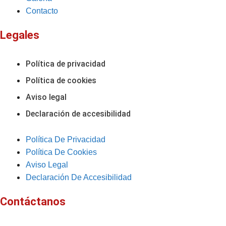
Contacto
Legales
Política de privacidad
Política de cookies
Aviso legal
Declaración de accesibilidad
Política De Privacidad
Política De Cookies
Aviso Legal
Declaración De Accesibilidad
Contáctanos