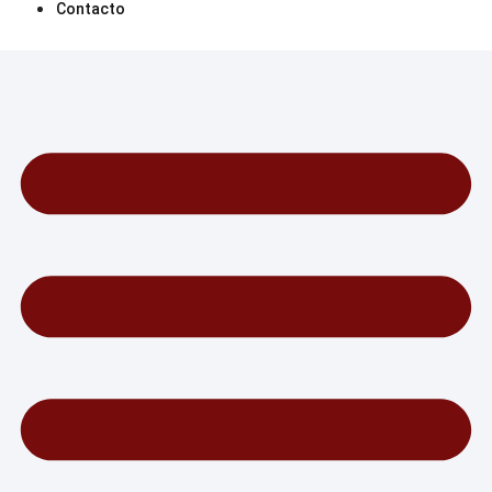
Contacto