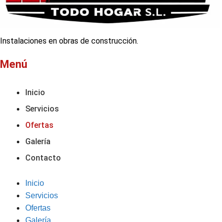
Instalaciones en obras de construcción.
Menú
Inicio
Servicios
Ofertas
Galería
Contacto
Inicio
Servicios
Ofertas
Galería