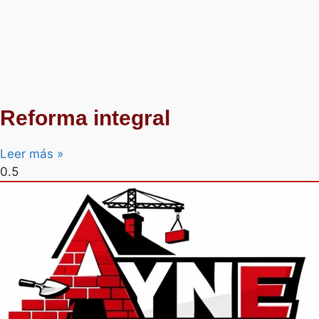
Reforma integral
Leer más »