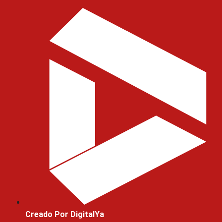
Creado Por DigitalYa