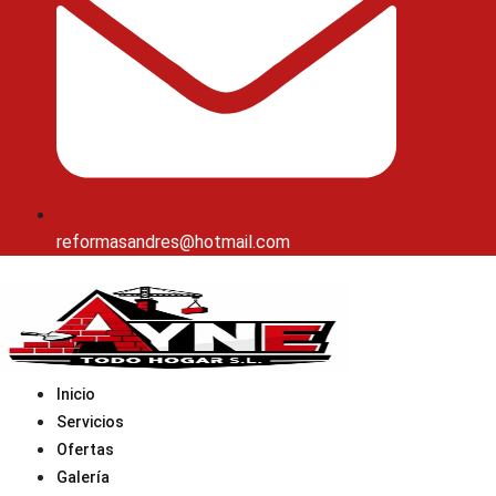
reformasandres@hotmail.com
Inicio
Servicios
Ofertas
Galería