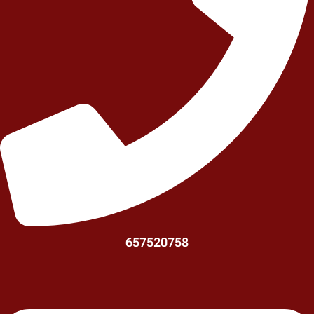
657520758