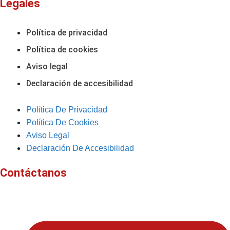
Legales
Política de privacidad
Política de cookies
Aviso legal
Declaración de accesibilidad
Política De Privacidad
Política De Cookies
Aviso Legal
Declaración De Accesibilidad
Contáctanos