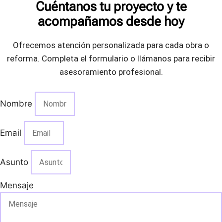
Cuéntanos tu proyecto y te
acompañamos desde hoy
Ofrecemos atención personalizada para cada obra o
reforma. Completa el formulario o llámanos para recibir
asesoramiento profesional.
Nombre
Email
Asunto
Mensaje