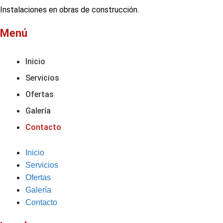
Instalaciones en obras de construcción.
Menú
Inicio
Servicios
Ofertas
Galería
Contacto
Inicio
Servicios
Ofertas
Galería
Contacto