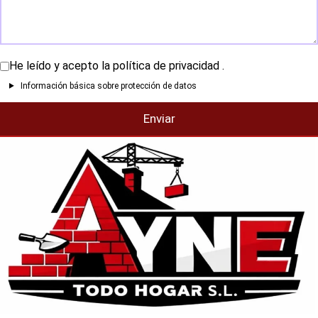
He leído y acepto la
política de privacidad
.
Información básica sobre protección de datos
Enviar