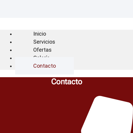
Inicio
Servicios
Ofertas
Galería
Contacto
Contacto