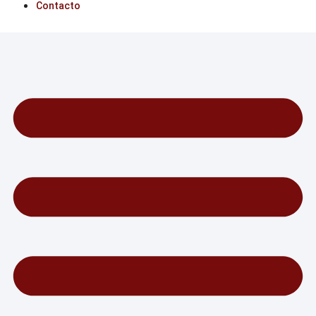
Contacto