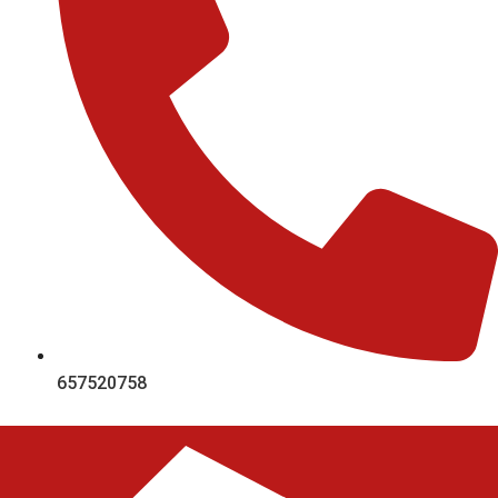
657520758