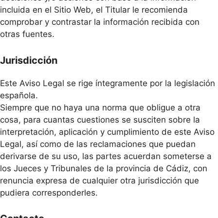
incluida en el Sitio Web, el Titular le recomienda
comprobar y contrastar la información recibida con
otras fuentes.
Jurisdicción
Este Aviso Legal se rige íntegramente por la legislación
española.
Siempre que no haya una norma que obligue a otra
cosa, para cuantas cuestiones se susciten sobre la
interpretación, aplicación y cumplimiento de este Aviso
Legal, así como de las reclamaciones que puedan
derivarse de su uso, las partes acuerdan someterse a
los Jueces y Tribunales de la provincia de Cádiz, con
renuncia expresa de cualquier otra jurisdicción que
pudiera corresponderles.