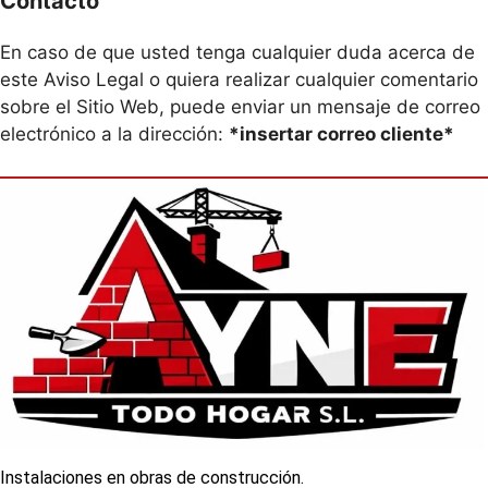
Contacto
En caso de que usted tenga cualquier duda acerca de
este Aviso Legal o quiera realizar cualquier comentario
sobre el Sitio Web, puede enviar un mensaje de correo
electrónico a la dirección:
*insertar correo cliente*
Instalaciones en obras de construcción.