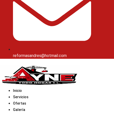
reformasandres@hotmail.com
Inicio
Servicios
Ofertas
Galería