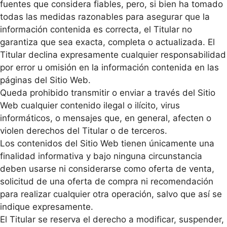
fuentes que considera fiables, pero, si bien ha tomado
todas las medidas razonables para asegurar que la
información contenida es correcta, el Titular no
garantiza que sea exacta, completa o actualizada. El
Titular declina expresamente cualquier responsabilidad
por error u omisión en la información contenida en las
páginas del Sitio Web.
Queda prohibido transmitir o enviar a través del Sitio
Web cualquier contenido ilegal o ilícito, virus
informáticos, o mensajes que, en general, afecten o
violen derechos del Titular o de terceros.
Los contenidos del Sitio Web tienen únicamente una
finalidad informativa y bajo ninguna circunstancia
deben usarse ni considerarse como oferta de venta,
solicitud de una oferta de compra ni recomendación
para realizar cualquier otra operación, salvo que así se
indique expresamente.
El Titular se reserva el derecho a modificar, suspender,