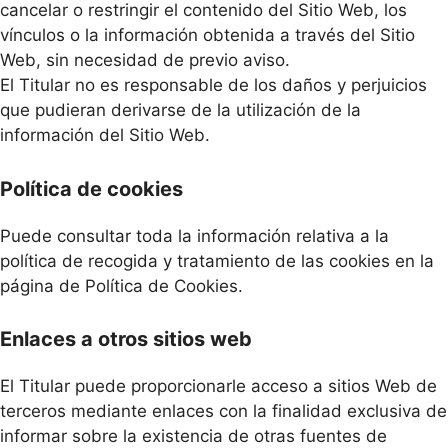
cancelar o restringir el contenido del Sitio Web, los
vínculos o la información obtenida a través del Sitio
Web, sin necesidad de previo aviso.
El Titular no es responsable de los daños y perjuicios
que pudieran derivarse de la utilización de la
información del Sitio Web.
Política de cookies
Puede consultar toda la información relativa a la
política de recogida y tratamiento de las cookies en la
página de Política de Cookies.
Enlaces a otros sitios web
El Titular puede proporcionarle acceso a sitios Web de
terceros mediante enlaces con la finalidad exclusiva de
informar sobre la existencia de otras fuentes de