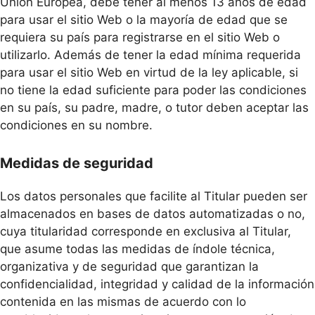
Unión Europea, debe tener al menos 13 años de edad
para usar el sitio Web o la mayoría de edad que se
requiera su país para registrarse en el sitio Web o
utilizarlo. Además de tener la edad mínima requerida
para usar el sitio Web en virtud de la ley aplicable, si
no tiene la edad suficiente para poder las condiciones
en su país, su padre, madre, o tutor deben aceptar las
condiciones en su nombre.
Medidas de seguridad
Los datos personales que facilite al Titular pueden ser
almacenados en bases de datos automatizadas o no,
cuya titularidad corresponde en exclusiva al Titular,
que asume todas las medidas de índole técnica,
organizativa y de seguridad que garantizan la
confidencialidad, integridad y calidad de la información
contenida en las mismas de acuerdo con lo