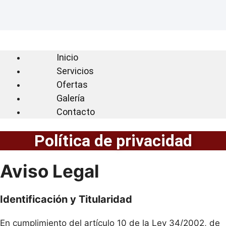
Inicio
Servicios
Ofertas
Galería
Contacto
Política de privacidad
Aviso Legal
Identificación y Titularidad
En cumplimiento del artículo 10 de la Ley 34/2002, de