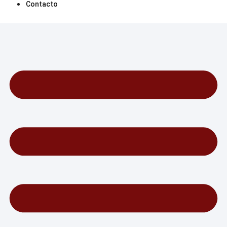
Contacto