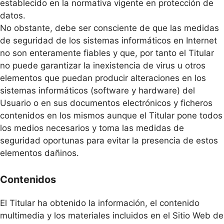
establecido en la normativa vigente en protección de
datos.
No obstante, debe ser consciente de que las medidas
de seguridad de los sistemas informáticos en Internet
no son enteramente fiables y que, por tanto el Titular
no puede garantizar la inexistencia de virus u otros
elementos que puedan producir alteraciones en los
sistemas informáticos (software y hardware) del
Usuario o en sus documentos electrónicos y ficheros
contenidos en los mismos aunque el Titular pone todos
los medios necesarios y toma las medidas de
seguridad oportunas para evitar la presencia de estos
elementos dañinos.
Contenidos
El Titular ha obtenido la información, el contenido
multimedia y los materiales incluidos en el Sitio Web de