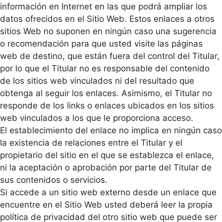
información en Internet en las que podrá ampliar los
datos ofrecidos en el Sitio Web. Estos enlaces a otros
sitios Web no suponen en ningún caso una sugerencia
o recomendación para que usted visite las páginas
web de destino, que están fuera del control del Titular,
por lo que el Titular no es responsable del contenido
de los sitios web vinculados ni del resultado que
obtenga al seguir los enlaces. Asimismo, el Titular no
responde de los links o enlaces ubicados en los sitios
web vinculados a los que le proporciona acceso.
El establecimiento del enlace no implica en ningún caso
la existencia de relaciones entre el Titular y el
propietario del sitio en el que se establezca el enlace,
ni la aceptación o aprobación por parte del Titular de
sus contenidos o servicios.
Si accede a un sitio web externo desde un enlace que
encuentre en el Sitio Web usted deberá leer la propia
política de privacidad del otro sitio web que puede ser