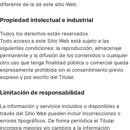
diferente de la de este sitio Web.
Propiedad intelectual e industrial
Todos los derechos están reservados.
Todo acceso a este Sitio Web está sujeto a las
siguientes condiciones: la reproducción, almacenaje
permanente y la difusión de los contenidos o cualquier
otro uso que tenga finalidad pública o comercial queda
expresamente prohibida sin el consentimiento previo
expreso y por escrito del Titular.
Limitación de responsabilidad
La información y servicios incluidos o disponibles a
través del Sitio Web pueden incluir incorrecciones o
errores tipográficos. De forma periódica el Titular
incorpora mejoras y/o cambios a la información