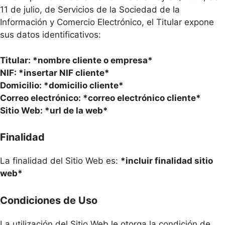
11 de julio, de Servicios de la Sociedad de la
Información y Comercio Electrónico, el Titular expone
sus datos identificativos:
Titular: *nombre cliente o empresa*
NIF: *insertar NIF cliente*
Domicilio: *domicilio cliente*
Correo electrónico: *correo electrónico cliente*
Sitio Web: *url de la web*
Finalidad
La finalidad del Sitio Web es:
*incluir finalidad sitio
web*
Condiciones de Uso
La utilización del Sitio Web le otorga la condición de