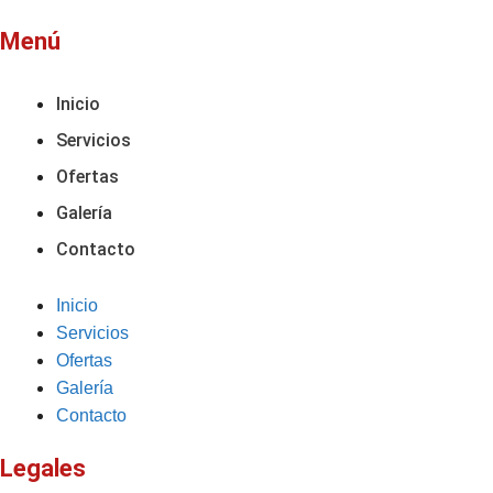
Menú
Inicio
Servicios
Ofertas
Galería
Contacto
Inicio
Servicios
Ofertas
Galería
Contacto
Legales