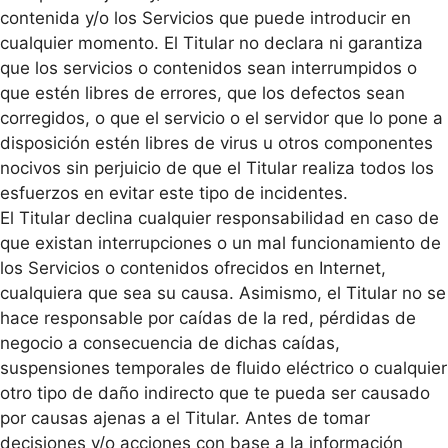
contenida y/o los Servicios que puede introducir en
cualquier momento. El Titular no declara ni garantiza
que los servicios o contenidos sean interrumpidos o
que estén libres de errores, que los defectos sean
corregidos, o que el servicio o el servidor que lo pone a
disposición estén libres de virus u otros componentes
nocivos sin perjuicio de que el Titular realiza todos los
esfuerzos en evitar este tipo de incidentes.
El Titular declina cualquier responsabilidad en caso de
que existan interrupciones o un mal funcionamiento de
los Servicios o contenidos ofrecidos en Internet,
cualquiera que sea su causa. Asimismo, el Titular no se
hace responsable por caídas de la red, pérdidas de
negocio a consecuencia de dichas caídas,
suspensiones temporales de fluido eléctrico o cualquier
otro tipo de daño indirecto que te pueda ser causado
por causas ajenas a el Titular. Antes de tomar
decisiones y/o acciones con base a la información