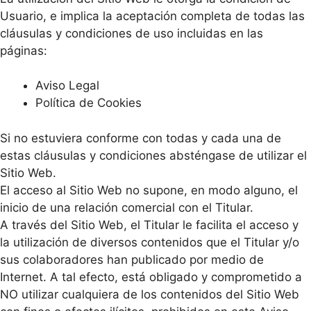
Usuario, e implica la aceptación completa de todas las
cláusulas y condiciones de uso incluidas en las
páginas:
Aviso Legal
Política de Cookies
Si no estuviera conforme con todas y cada una de
estas cláusulas y condiciones absténgase de utilizar el
Sitio Web.
El acceso al Sitio Web no supone, en modo alguno, el
inicio de una relación comercial con el Titular.
A través del Sitio Web, el Titular le facilita el acceso y
la utilización de diversos contenidos que el Titular y/o
sus colaboradores han publicado por medio de
Internet. A tal efecto, está obligado y comprometido a
NO utilizar cualquiera de los contenidos del Sitio Web