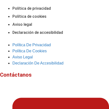
Política de privacidad
Política de cookies
Aviso legal
Declaración de accesibilidad
Política De Privacidad
Política De Cookies
Aviso Legal
Declaración De Accesibilidad
Contáctanos