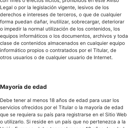
con fines o efectos ilícitos, prohibidos en este Aviso
Legal o por la legislación vigente, lesivos de los
derechos e intereses de terceros, o que de cualquier
forma puedan dañar, inutilizar, sobrecargar, deteriorar
o impedir la normal utilización de los contenidos, los
equipos informáticos o los documentos, archivos y toda
clase de contenidos almacenados en cualquier equipo
informático propios o contratados por el Titular, de
otros usuarios o de cualquier usuario de Internet.
Mayoría de edad
Debe tener al menos 18 años de edad para usar los
servicios ofrecidos por el Titular o la mayoría de edad
que se requiera su país para registrarse en el Sitio Web
o utilizarlo. Si reside en un país que no pertenezca a la